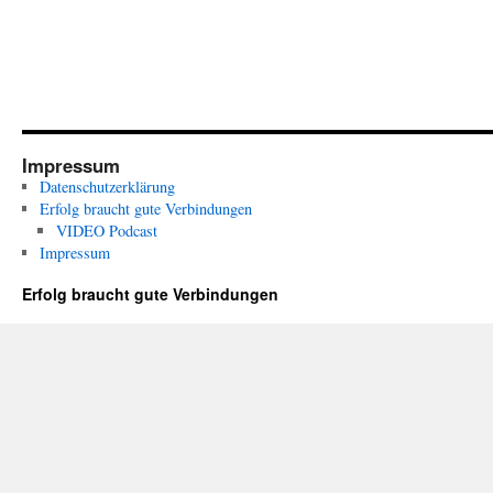
Impressum
Datenschutzerklärung
Erfolg braucht gute Verbindungen
VIDEO Podcast
Impressum
Erfolg braucht gute Verbindungen