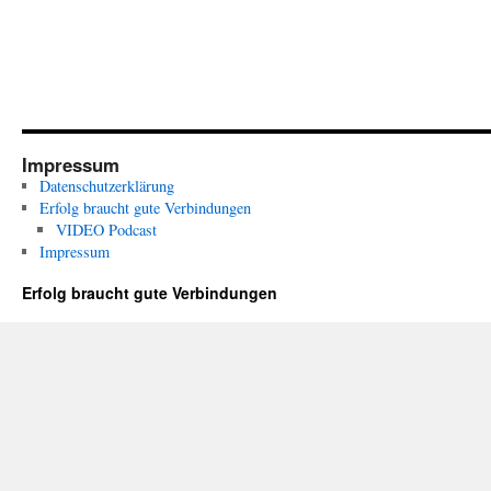
Impressum
Datenschutzerklärung
Erfolg braucht gute Verbindungen
VIDEO Podcast
Impressum
Erfolg braucht gute Verbindungen