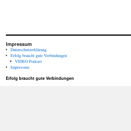
Impressum
Datenschutzerklärung
Erfolg braucht gute Verbindungen
VIDEO Podcast
Impressum
Erfolg braucht gute Verbindungen