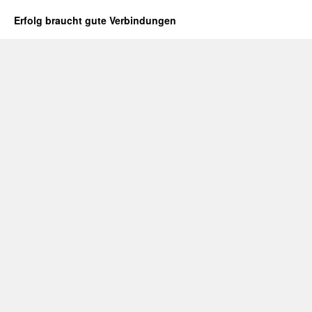
Erfolg braucht gute Verbindungen