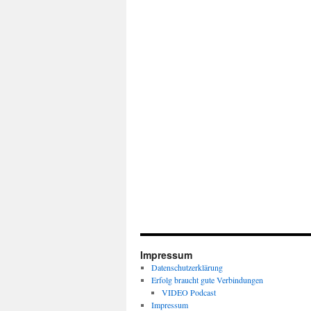
Impressum
Datenschutzerklärung
Erfolg braucht gute Verbindungen
VIDEO Podcast
Impressum