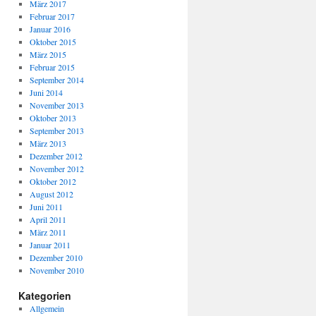
März 2017
Februar 2017
Januar 2016
Oktober 2015
März 2015
Februar 2015
September 2014
Juni 2014
November 2013
Oktober 2013
September 2013
März 2013
Dezember 2012
November 2012
Oktober 2012
August 2012
Juni 2011
April 2011
März 2011
Januar 2011
Dezember 2010
November 2010
Kategorien
Allgemein