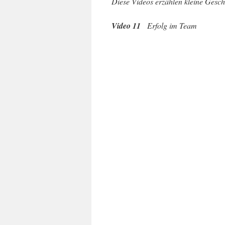
Diese Videos erzählen kleine Gesc
Video 11
Erfolg im Team