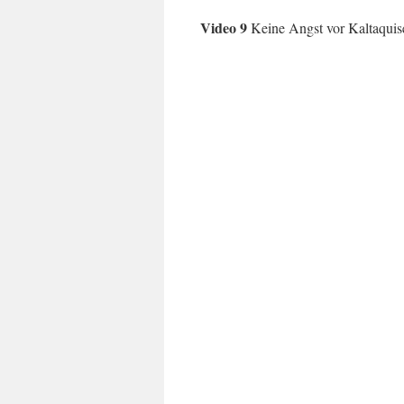
Video 9
Keine Angst vor Kaltaqui