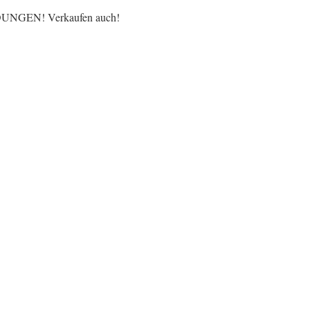
UNGEN! Verkaufen auch!