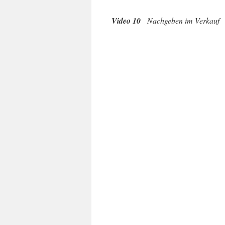
Video 10
Nachgeben im Verkauf