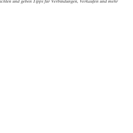
hichten und geben Tipps für Verbindungen, Verkaufen und mehr