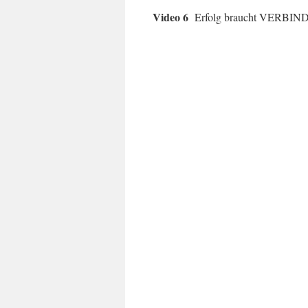
Video 6
Erfolg braucht VERBIND