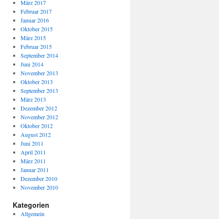
März 2017
Februar 2017
Januar 2016
Oktober 2015
März 2015
Februar 2015
September 2014
Juni 2014
November 2013
Oktober 2013
September 2013
März 2013
Dezember 2012
November 2012
Oktober 2012
August 2012
Juni 2011
April 2011
März 2011
Januar 2011
Dezember 2010
November 2010
Kategorien
Allgemein