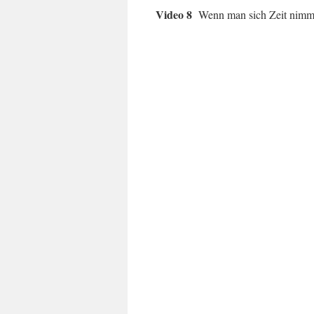
Video 8
Wenn man sich Zeit nim