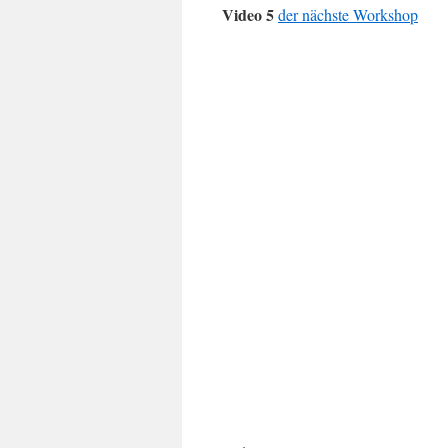
Video 5
der nächste Workshop