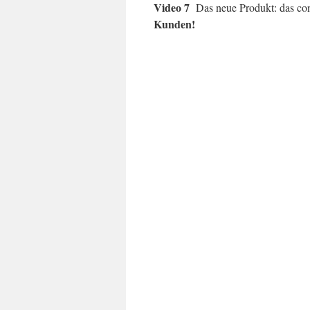
Video 7
Das neue Produkt: das con
Kunden!