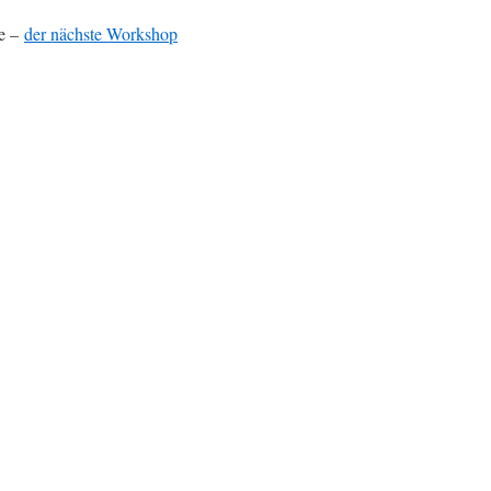
se –
der nächste Workshop