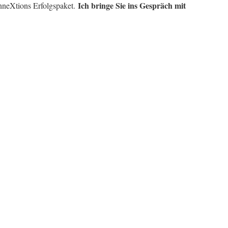
Ich bringe Sie ins Gespräch mit
neXtions Erfolgspaket.