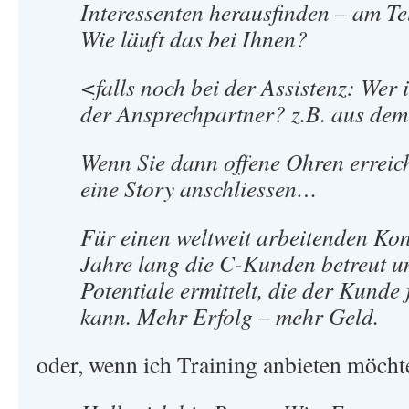
Interessenten herausfinden – am Te
Wie läuft das bei Ihnen?
<falls noch bei der Assistenz: Wer 
der Ansprechpartner? z.B. aus dem
Wenn Sie dann offene Ohren erreic
eine Story anschliessen…
Für einen weltweit arbeitenden Ko
Jahre lang die C-Kunden betreut u
Potentiale ermittelt, die der Kunde j
kann. Mehr Erfolg – mehr Geld.
oder, wenn ich Training anbieten möcht