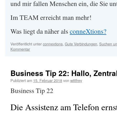
und mir fallen Menschen ein, die Sie un
Im TEAM erreicht man mehr!
Was liegt da näher als
conneXtions?
Veröffentlicht unter
connextions
,
Gute Verbindungen
,
Suchen un
Kommentar
Business Tip 22: Hallo, Zentra
Publiziert am
15. Februar 2018
von
wittfrey
Business Tip 22
Die Assistenz am Telefon ern