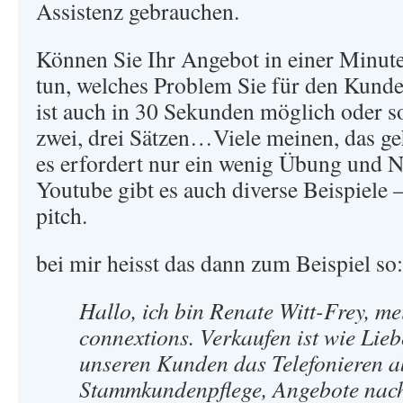
Assistenz gebrauchen.
Können Sie Ihr Angebot in einer Minute
tun, welches Problem Sie für den Kund
ist auch in 30 Sekunden möglich oder so
zwei, drei Sätzen…Viele meinen, das geh
es erfordert nur ein wenig Übung und 
Youtube gibt es auch diverse Beispiele –
pitch.
bei mir heisst das dann zum Beispiel so:
Hallo, ich bin Renate Witt-Frey, me
connextions. Verkaufen ist wie Li
unseren Kunden das Telefonieren a
Stammkundenpflege, Angebote nach