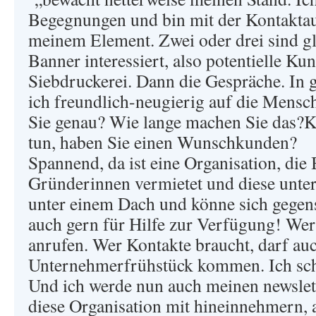
Begegnungen und bin mit der Kontaktau
meinem Element. Zwei oder drei sind gl
Banner interessiert, also potentielle Ku
Siebdruckerei. Dann die Gespräche. In
ich freundlich-neugierig auf die Mens
Sie genau? Wie lange machen Sie das?Ka
tun, haben Sie einen Wunschkunden?
Spannend, da ist eine Organisation, die
Gründerinnen vermietet und diese unters
unter einem Dach und könne sich gegense
auch gern für Hilfe zur Verfügung! Wer
anrufen. Wer Kontakte braucht, darf au
Unternehmerfrühstück kommen. Ich sch
Und ich werde nun auch meinen newslette
diese Organisation mit hineinnehmern, 