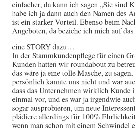
einfacher, da kann ich sagen „Sie sind 
habe ich ja dann auch den Namen des A
ist ein starker Vorteil. Ebenso beim Na
Angeboten, da beziehe ich mich auf das
eine STORY dazu…
In der Stammkundenpflege für einen G
Kunden hatten wir roundabout zu betreu
das wäre ja eine tolle Masche, zu sagen
persönlich kannte uns nicht und war auc
dass das Unternehmen wirklich Kunde i
einmal vor, und es war ja irgendwie auc
sogar ausprobieren, um neue Interessen
plädiere allerdings für 100% Ehrlichkeit
wenn man schon mit einem Schwindel ei