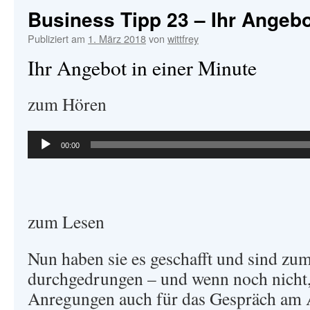
Business Tipp 23 – Ihr Angebo
Publiziert am
1. März 2018
von
wittfrey
Ihr Angebot in einer Minute
zum Hören
Audio-
00:00
Player
zum Lesen
Nun haben sie es geschafft und sind zu
durchgedrungen – und wenn noch nicht,
Anregungen auch für das Gespräch am 