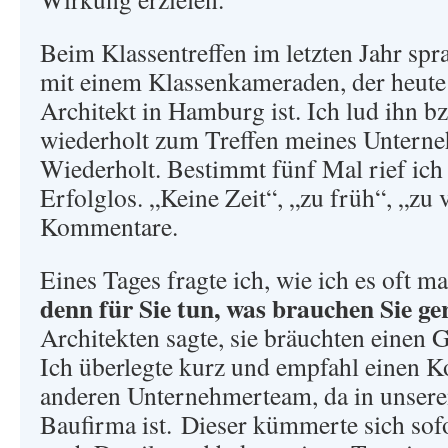
Beim Klassentreffen im letzten Jahr sp
mit einem Klassenkameraden, der heute
Architekt in Hamburg ist. Ich lud ihn b
wiederholt zum Treffen meines Untern
Wiederholt. Bestimmt fünf Mal rief ich
Erfolglos. „Keine Zeit“, „zu früh“, „zu 
Kommentare.
Eines Tages fragte ich, wie ich es oft m
denn für Sie tun, was brauchen Sie g
Architekten sagte, sie bräuchten einen
Ich überlegte kurz und empfahl einen K
anderen Unternehmerteam, da in unser
Baufirma ist. Dieser kümmerte sich sofor