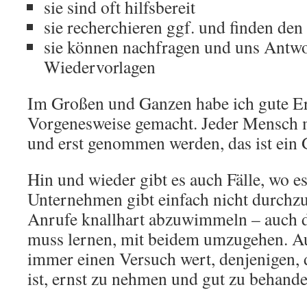
sie sind oft hilfsbereit
sie recherchieren ggf. und finden den
sie können nachfragen und uns Antwo
Wiedervorlagen
Im Großen und Ganzen habe ich gute E
Vorgenesweise gemacht. Jeder Mensch
und erst genommen werden, das ist ein
Hin und wieder gibt es auch Fälle, wo 
Unternehmen gibt einfach nicht durchz
Anrufe knallhart abzuwimmeln – auch 
muss lernen, mit beidem umzugehen. Auf
immer einen Versuch wert, denjenigen, 
ist, ernst zu nehmen und gut zu behande