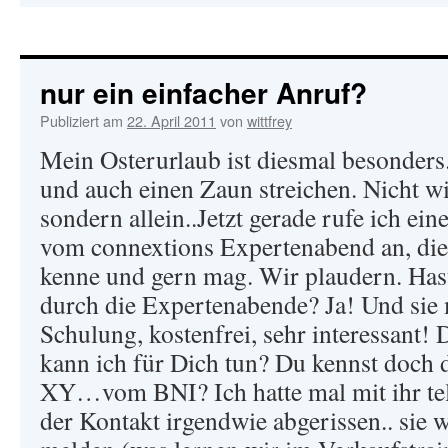
nur ein einfacher Anruf?
Publiziert am
22. April 2011
von
wittfrey
Mein Osterurlaub ist diesmal besonders.
und auch einen Zaun streichen. Nicht 
sondern allein..Jetzt gerade rufe ich ei
vom connextions Expertenabend an, die 
kenne und gern mag. Wir plaudern. Has
durch die Expertenabende? Ja! Und sie
Schulung, kostenfrei, sehr interessant!
kann ich für Dich tun? Du kennst doch 
XY…vom BNI? Ich hatte mal mit ihr tel
der Kontakt irgendwie abgerissen.. sie w