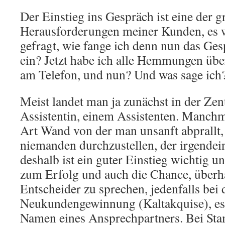
Der Einstieg ins Gespräch ist eine der 
Herausforderungen meiner Kunden, es 
gefragt, wie fange ich denn nun das Gesp
ein? Jetzt habe ich alle Hemmungen ü
am Telefon, und nun? Und was sage ich
Meist landet man ja zunächst in der Zent
Assistentin, einem Assistenten. Manchm
Art Wand von der man unsanft abprallt,
niemanden durchzustellen, der irgendei
deshalb ist ein guter Einstieg wichtig u
zum Erfolg und auch die Chance, überh
Entscheider zu sprechen, jedenfalls bei 
Neukundengewinnung (Kaltakquise), es 
Namen eines Ansprechpartners. Bei Sta