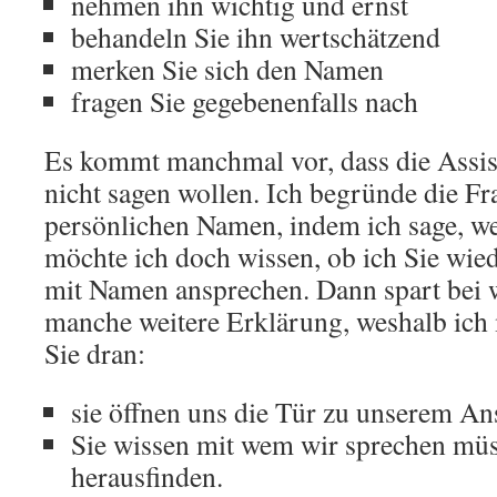
nehmen ihn wichtig und ernst
behandeln Sie ihn wertschätzend
merken Sie sich den Namen
fragen Sie gegebenenfalls nach
Es kommt manchmal vor, dass die Assi
nicht sagen wollen. Ich begründe die F
persönlichen Namen, indem ich sage, we
möchte ich doch wissen, ob ich Sie wie
mit Namen ansprechen. Dann spart bei 
manche weitere Erklärung, weshalb ich
Sie dran:
sie öffnen uns die Tür zu unserem An
Sie wissen mit wem wir sprechen müs
herausfinden.