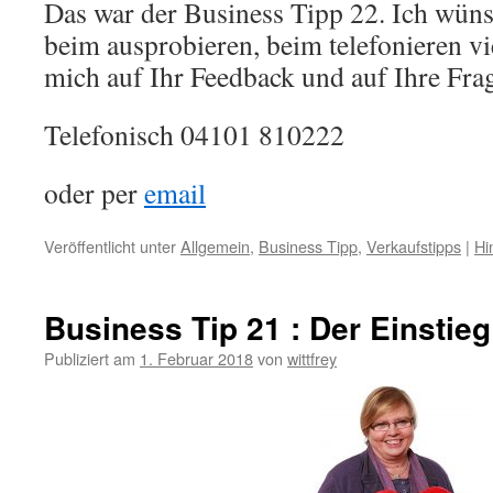
Das war der Business Tipp 22. Ich wüns
beim ausprobieren, beim telefonieren vi
mich auf Ihr Feedback und auf Ihre Fra
Telefonisch 04101 810222
oder per
email
Veröffentlicht unter
Allgemein
,
Business Tipp
,
Verkaufstipps
|
Hi
Business Tip 21 : Der Einstie
Publiziert am
1. Februar 2018
von
wittfrey