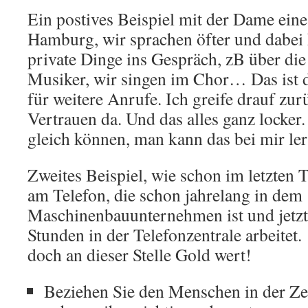
Ein postives Beispiel mit der Dame ein
Hamburg, wir sprachen öfter und dabei
private Dinge ins Gespräch, zB über die 
Musiker, wir singen im Chor… Das ist d
für weitere Anrufe. Ich greife drauf zur
Vertrauen da. Und das alles ganz locker
gleich können, man kann das bei mir le
Zweites Beispiel, wie schon im letzten
am Telefon, die schon jahrelang in dem
Maschinenbauunternehmen ist und jetzt
Stunden in der Telefonzentrale arbeitet
doch an dieser Stelle Gold wert!
Beziehen Sie den Menschen in der Zen