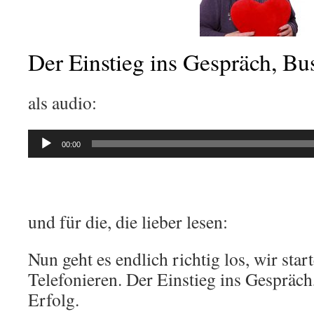
Der Einstieg ins Gespräch, Bu
als audio:
Audio-
00:00
Player
und für die, die lieber lesen:
Nun geht es endlich richtig los, wir sta
Telefonieren. Der Einstieg ins Gespräch
Erfolg.