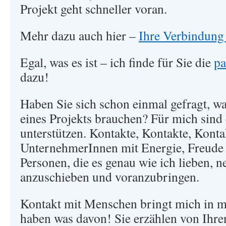
Projekt geht schneller voran.
Mehr dazu auch hier –
Ihre Verbindung
Egal, was es ist – ich finde für Sie die
pa
dazu!
Haben Sie sich schon einmal gefragt, wa
eines Projekts brauchen? Für mich sind
unterstützen. Kontakte, Kontakte, Kont
UnternehmerInnen mit Energie, Freude
Personen, die es genau wie ich lieben, 
anzuschieben und voranzubringen.
Kontakt mit Menschen bringt mich in m
haben was davon! Sie erzählen von Ihre