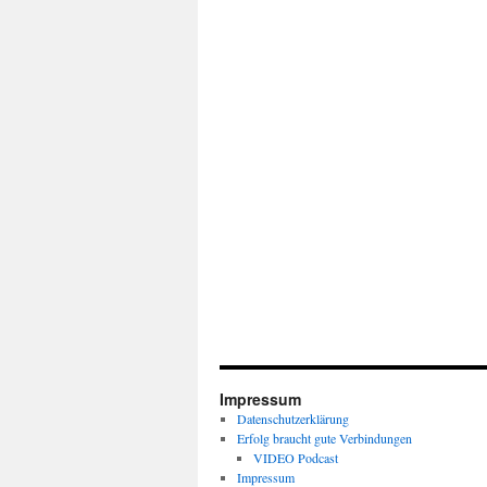
Impressum
Datenschutzerklärung
Erfolg braucht gute Verbindungen
VIDEO Podcast
Impressum