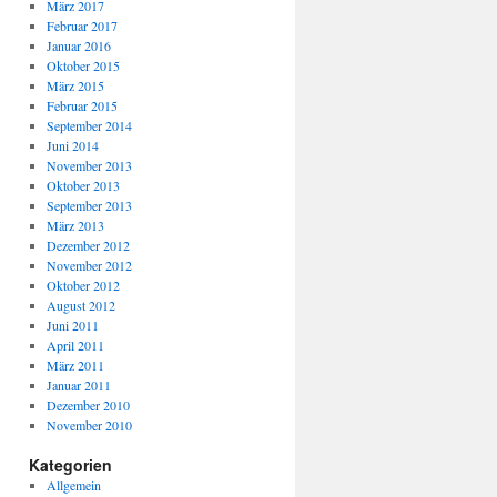
März 2017
Februar 2017
Januar 2016
Oktober 2015
März 2015
Februar 2015
September 2014
Juni 2014
November 2013
Oktober 2013
September 2013
März 2013
Dezember 2012
November 2012
Oktober 2012
August 2012
Juni 2011
April 2011
März 2011
Januar 2011
Dezember 2010
November 2010
Kategorien
Allgemein