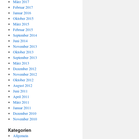
März 2017
Februar 2017
Januar 2016
Oktober 2015
März 2015
Februar 2015
September 2014
Juni 2014
November 2013
Oktober 2013
September 2013
März 2013
Dezember 2012
November 2012
Oktober 2012
August 2012
Juni 2011
April 2011
März 2011
Januar 2011
Dezember 2010
November 2010
Kategorien
Allgemein