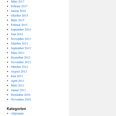
März 2017
Februar 2017
Januar 2016
Oktober 2015
März 2015
Februar 2015
September 2014
Juni 2014
November 2013
Oktober 2013
September 2013
März 2013
Dezember 2012
November 2012
Oktober 2012
August 2012
Juni 2011
April 2011
März 2011
Januar 2011
Dezember 2010
November 2010
Kategorien
Allgemein