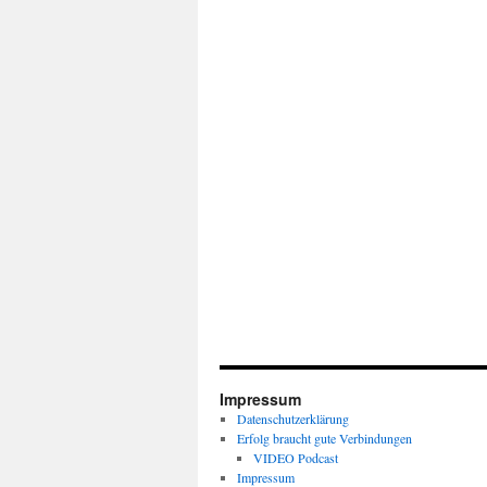
Impressum
Datenschutzerklärung
Erfolg braucht gute Verbindungen
VIDEO Podcast
Impressum