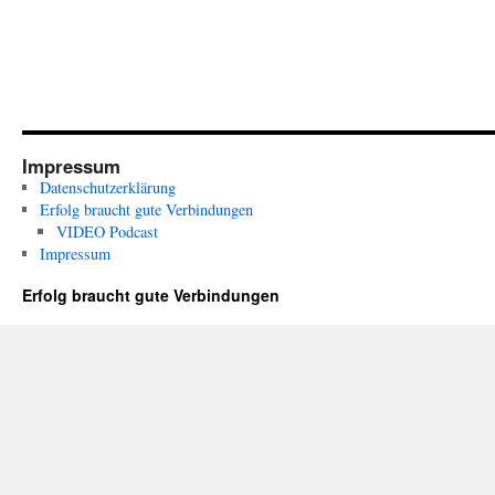
Impressum
Datenschutzerklärung
Erfolg braucht gute Verbindungen
VIDEO Podcast
Impressum
Erfolg braucht gute Verbindungen