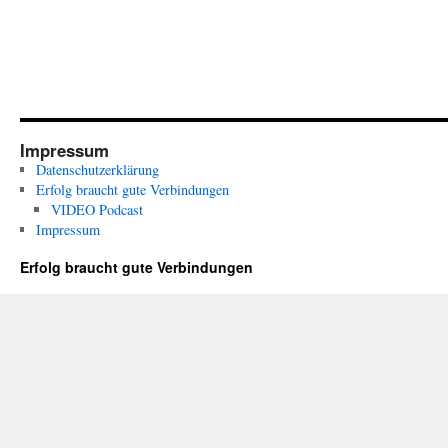
Impressum
Datenschutzerklärung
Erfolg braucht gute Verbindungen
VIDEO Podcast
Impressum
Erfolg braucht gute Verbindungen