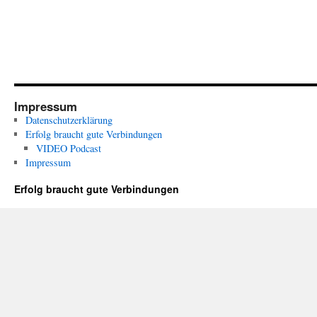
Impressum
Datenschutzerklärung
Erfolg braucht gute Verbindungen
VIDEO Podcast
Impressum
Erfolg braucht gute Verbindungen