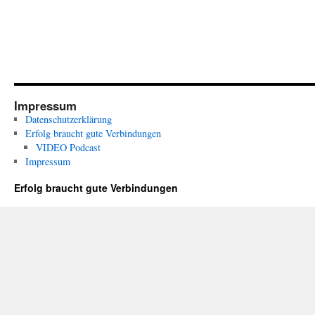
Impressum
Datenschutzerklärung
Erfolg braucht gute Verbindungen
VIDEO Podcast
Impressum
Erfolg braucht gute Verbindungen