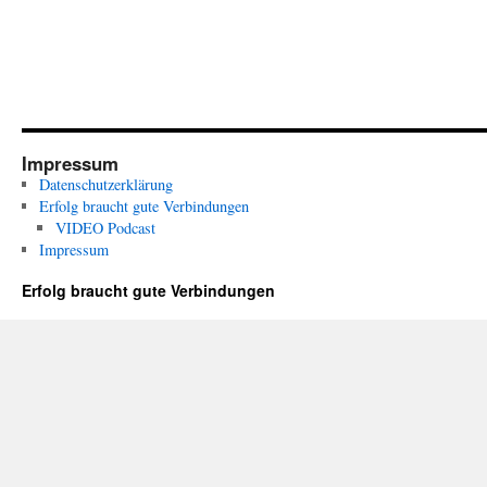
Impressum
Datenschutzerklärung
Erfolg braucht gute Verbindungen
VIDEO Podcast
Impressum
Erfolg braucht gute Verbindungen