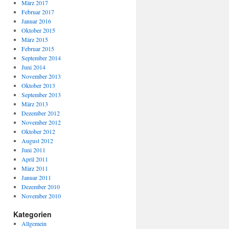
März 2017
Februar 2017
Januar 2016
Oktober 2015
März 2015
Februar 2015
September 2014
Juni 2014
November 2013
Oktober 2013
September 2013
März 2013
Dezember 2012
November 2012
Oktober 2012
August 2012
Juni 2011
April 2011
März 2011
Januar 2011
Dezember 2010
November 2010
Kategorien
Allgemein