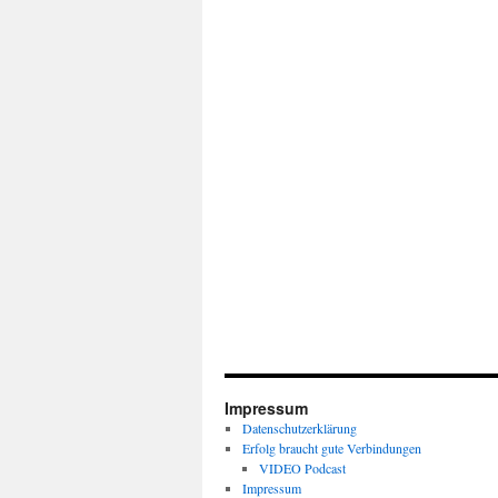
Impressum
Datenschutzerklärung
Erfolg braucht gute Verbindungen
VIDEO Podcast
Impressum