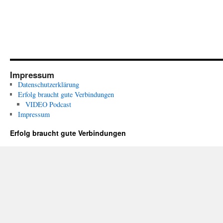
Impressum
Datenschutzerklärung
Erfolg braucht gute Verbindungen
VIDEO Podcast
Impressum
Erfolg braucht gute Verbindungen