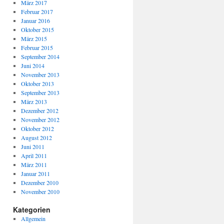
März 2017
Februar 2017
Januar 2016
Oktober 2015
März 2015
Februar 2015
September 2014
Juni 2014
November 2013
Oktober 2013
September 2013
März 2013
Dezember 2012
November 2012
Oktober 2012
August 2012
Juni 2011
April 2011
März 2011
Januar 2011
Dezember 2010
November 2010
Kategorien
Allgemein