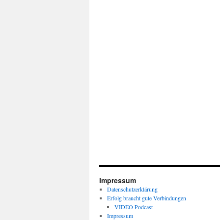
Impressum
Datenschutzerklärung
Erfolg braucht gute Verbindungen
VIDEO Podcast
Impressum