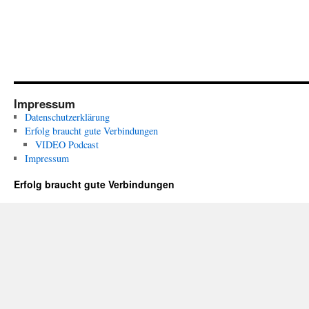
Impressum
Datenschutzerklärung
Erfolg braucht gute Verbindungen
VIDEO Podcast
Impressum
Erfolg braucht gute Verbindungen