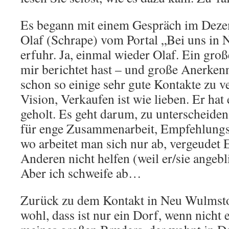
Es begann mit einem Gespräch im Deze
Olaf (Schrape) vom Portal „Bei uns in
erfuhr. Ja, einmal wieder Olaf. Ein g
mir berichtet hast – und große Anerken
schon so einige sehr gute Kontakte zu 
Vision, Verkaufen ist wie lieben. Er hat
geholt. Es geht darum, zu unterscheiden,
für enge Zusammenarbeit, Empfehlungs
wo arbeitet man sich nur ab, vergeudet
Anderen nicht helfen (weil er/sie angeb
Aber ich schweife ab…
Zurück zu dem Kontakt in Neu Wulmstor
wohl, dass ist nur ein Dorf, wenn nicht 