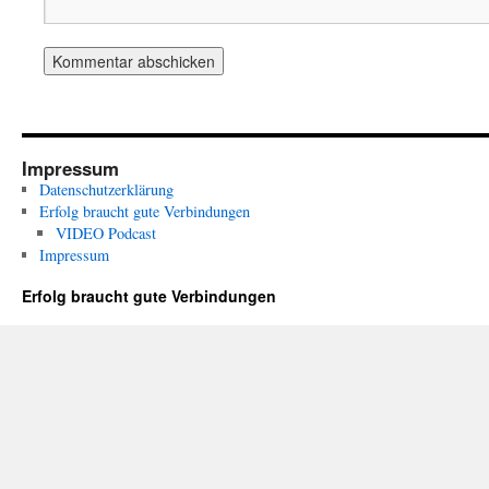
Impressum
Datenschutzerklärung
Erfolg braucht gute Verbindungen
VIDEO Podcast
Impressum
Erfolg braucht gute Verbindungen