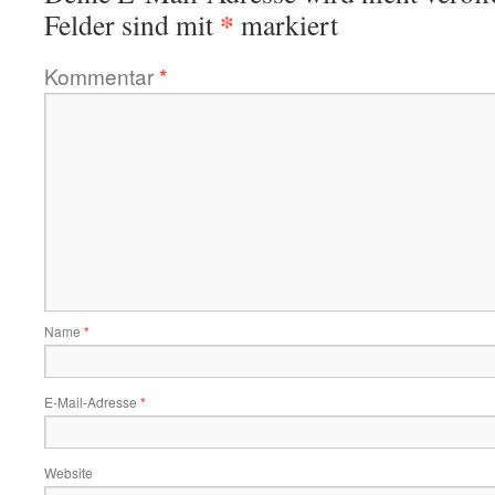
*
Felder sind mit
markiert
Kommentar
*
Name
*
E-Mail-Adresse
*
Website